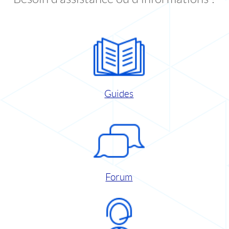
Guides
Forum